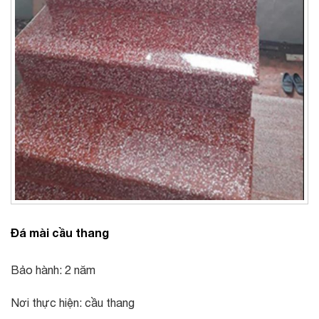
Đá mài cầu thang
Bảo hành: 2 năm
Nơi thực hiện: cầu thang