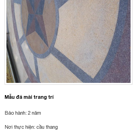
Mẫu đá mài trang trí
Bảo hành: 2 năm
Nơi thực hiện: cầu thang