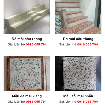
Đá mài cầu thang
Đá mài cầu thang
Giá: Liên hệ
0918 055 794
Giá: Liên hệ
0918 055 794
Mẫu đá mài kiếng
Mẫu sỏi mài nhặn
Giá: Liên hệ
0918 055 794
Giá: Liên hệ
0918 055 794