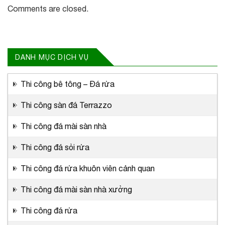
Comments are closed.
DANH MỤC DỊCH VỤ
Thi công bê tông – Đá rửa
Thi công sàn đá Terrazzo
Thi công đá mài sàn nhà
Thi công đá sỏi rửa
Thi công đá rửa khuôn viên cảnh quan
Thi công đá mài sàn nhà xưởng
Thi công đá rửa