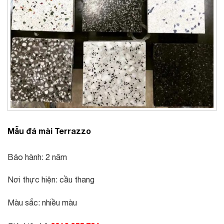
Mẫu đá mài Terrazzo
Bảo hành: 2 năm
Nơi thực hiện: cầu thang
Màu sắc: nhiều màu