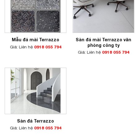
Sàn đá mài Terrazzo văn
Mẫu đá mài Terrazzo
phòng công ty
Giá: Liên hệ
0918 055 794
Giá: Liên hệ
0918 055 794
Sàn đá Terrazzo
Giá: Liên hệ
0918 055 794